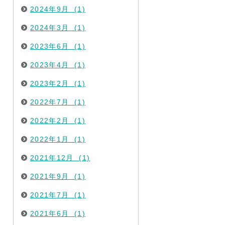
2024年9月 (1)
2024年3月 (1)
2023年6月 (1)
2023年4月 (1)
2023年2月 (1)
2022年7月 (1)
2022年2月 (1)
2022年1月 (1)
2021年12月 (1)
2021年9月 (1)
2021年7月 (1)
2021年6月 (1)