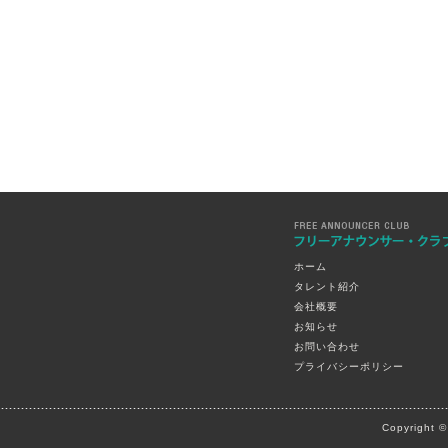
ホーム
タレント紹介
会社概要
お知らせ
お問い合わせ
プライバシーポリシー
Copyright 