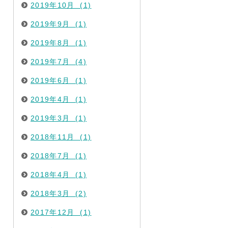
2019年10月 (1)
2019年9月 (1)
2019年8月 (1)
2019年7月 (4)
2019年6月 (1)
2019年4月 (1)
2019年3月 (1)
2018年11月 (1)
2018年7月 (1)
2018年4月 (1)
2018年3月 (2)
2017年12月 (1)