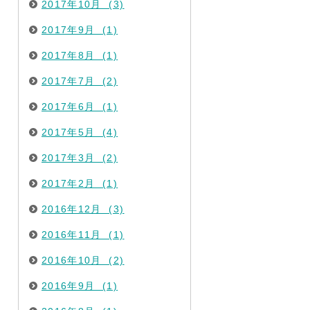
2017年10月 (3)
2017年9月 (1)
2017年8月 (1)
2017年7月 (2)
2017年6月 (1)
2017年5月 (4)
2017年3月 (2)
2017年2月 (1)
2016年12月 (3)
2016年11月 (1)
2016年10月 (2)
2016年9月 (1)