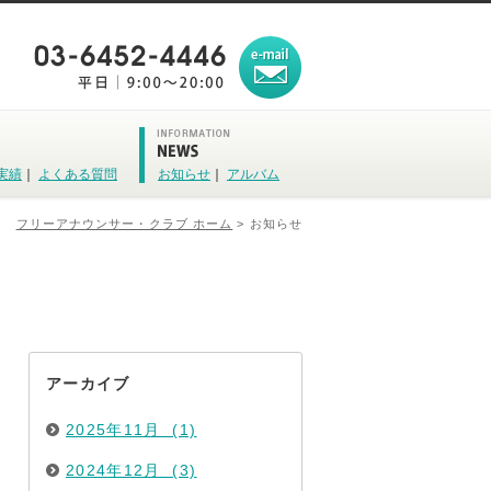
実績
｜
よくある質問
お知らせ
｜
アルバム
フリーアナウンサー・クラブ ホーム
> お知らせ
アーカイブ
2025年11月 (1)
2024年12月 (3)