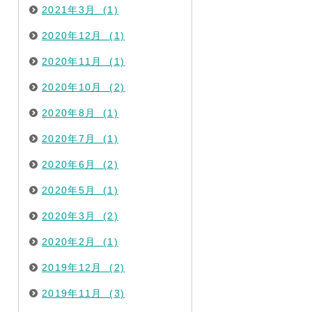
2021年3月 (1)
2020年12月 (1)
2020年11月 (1)
2020年10月 (2)
2020年8月 (1)
2020年7月 (1)
2020年6月 (2)
2020年5月 (1)
2020年3月 (2)
2020年2月 (1)
2019年12月 (2)
2019年11月 (3)