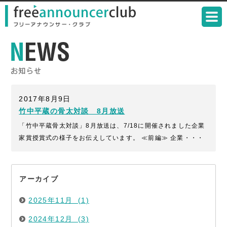
2017年8月9日
竹中平蔵の骨太対談 8月放送
「竹中平蔵骨太対談」8月放送は、7/18に開催されました企業
家賞授賞式の様子をお伝えしています。 ≪前編≫ 企業・・・
アーカイブ
2025年11月 (1)
2024年12月 (3)