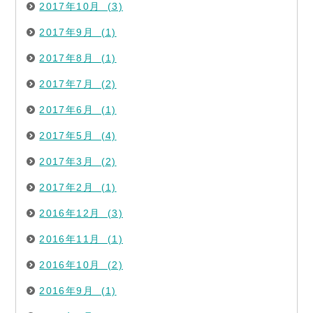
2017年10月 (3)
2017年9月 (1)
2017年8月 (1)
2017年7月 (2)
2017年6月 (1)
2017年5月 (4)
2017年3月 (2)
2017年2月 (1)
2016年12月 (3)
2016年11月 (1)
2016年10月 (2)
2016年9月 (1)