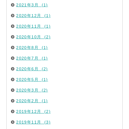
2021年3月 (1)
2020年12月 (1)
2020年11月 (1)
2020年10月 (2)
2020年8月 (1)
2020年7月 (1)
2020年6月 (2)
2020年5月 (1)
2020年3月 (2)
2020年2月 (1)
2019年12月 (2)
2019年11月 (3)