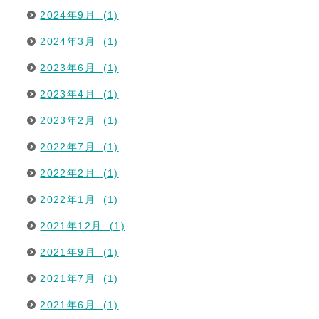
2024年9月 (1)
2024年3月 (1)
2023年6月 (1)
2023年4月 (1)
2023年2月 (1)
2022年7月 (1)
2022年2月 (1)
2022年1月 (1)
2021年12月 (1)
2021年9月 (1)
2021年7月 (1)
2021年6月 (1)