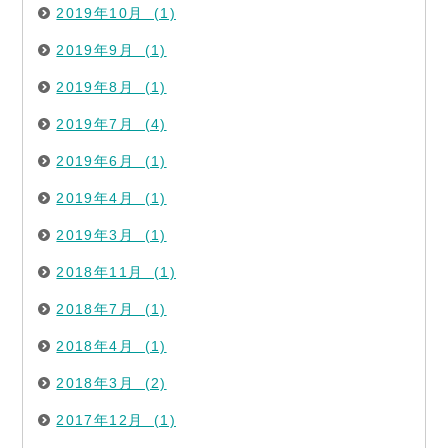
2019年10月 (1)
2019年9月 (1)
2019年8月 (1)
2019年7月 (4)
2019年6月 (1)
2019年4月 (1)
2019年3月 (1)
2018年11月 (1)
2018年7月 (1)
2018年4月 (1)
2018年3月 (2)
2017年12月 (1)