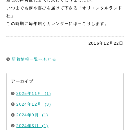
船長の声も世代交代し久しくなりましたが、
いつまでも夢や喜びを届けて下さる「オリエンタルランド
社」
この時期に毎年届くカレンダーにほっこりします。
2016年12月22日
新着情報一覧へもどる
アーカイブ
2025年11月 (1)
2024年12月 (3)
2024年9月 (1)
2024年3月 (1)