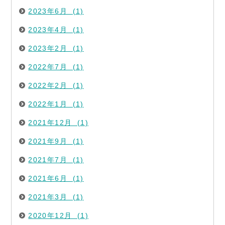
2023年6月 (1)
2023年4月 (1)
2023年2月 (1)
2022年7月 (1)
2022年2月 (1)
2022年1月 (1)
2021年12月 (1)
2021年9月 (1)
2021年7月 (1)
2021年6月 (1)
2021年3月 (1)
2020年12月 (1)