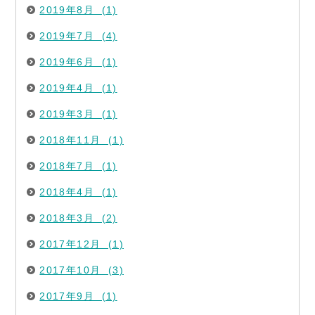
2019年8月 (1)
2019年7月 (4)
2019年6月 (1)
2019年4月 (1)
2019年3月 (1)
2018年11月 (1)
2018年7月 (1)
2018年4月 (1)
2018年3月 (2)
2017年12月 (1)
2017年10月 (3)
2017年9月 (1)