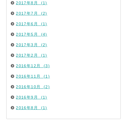
2017年8月 (1)
2017年7月 (2)
2017年6月 (1)
2017年5月 (4)
2017年3月 (2)
2017年2月 (1)
2016年12月 (3)
2016年11月 (1)
2016年10月 (2)
2016年9月 (1)
2016年8月 (1)