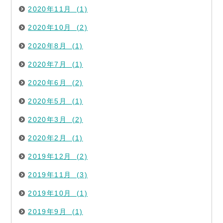
2020年11月 (1)
2020年10月 (2)
2020年8月 (1)
2020年7月 (1)
2020年6月 (2)
2020年5月 (1)
2020年3月 (2)
2020年2月 (1)
2019年12月 (2)
2019年11月 (3)
2019年10月 (1)
2019年9月 (1)