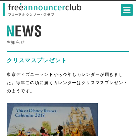
クリスマスプレゼント
東京ディズニーランドから今年もカレンダーが届きまし
た。毎年この頃に届くカレンダーはクリスマスプレゼント
のようです。