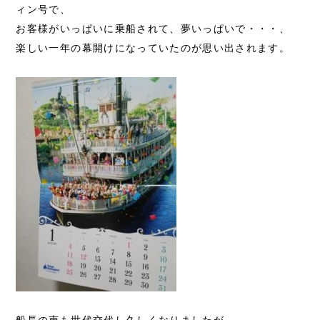
ィン号で、
お客様がいっぱいに乗船されて、夢いっぱいで・・・、
楽しい一年の幕開けになっていたのが思い出されます。